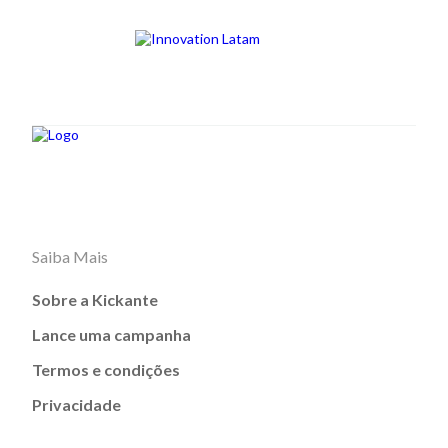
Saiba Mais
Sobre a Kickante
Lance uma campanha
Termos e condições
Privacidade