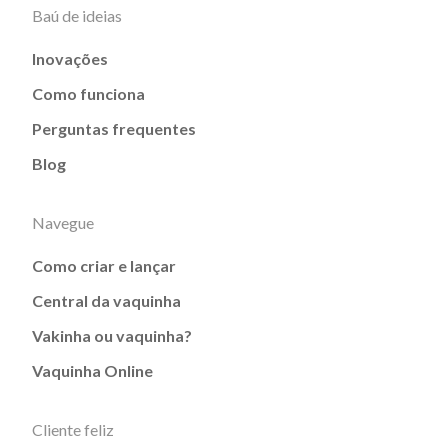
Baú de ideias
Inovações
Como funciona
Perguntas frequentes
Blog
Navegue
Como criar e lançar
Central da vaquinha
Vakinha ou vaquinha?
Vaquinha Online
Cliente feliz