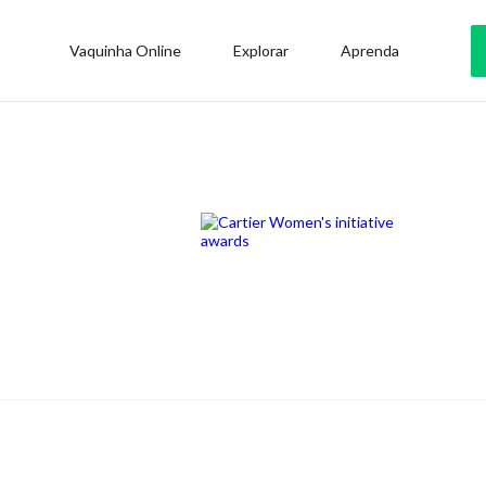
Vaquinha Online
Explorar
Aprenda