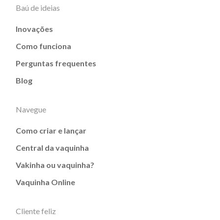
Baú de ideias
Inovações
Como funciona
Perguntas frequentes
Blog
Navegue
Como criar e lançar
Central da vaquinha
Vakinha ou vaquinha?
Vaquinha Online
Cliente feliz