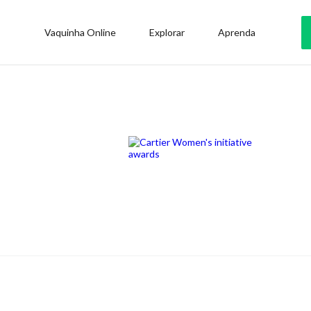
Vaquinha Online
Explorar
Aprenda