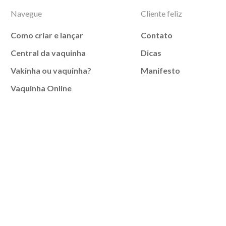
Navegue
Cliente feliz
Como criar e lançar
Contato
Central da vaquinha
Dicas
Vakinha ou vaquinha?
Manifesto
Vaquinha Online