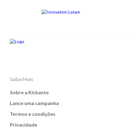
Saiba Mais
Sobre a Kickante
Lance uma campanha
Termos e condições
Privacidade