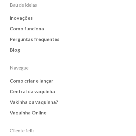
Baú de ideias
Inovações
Como funciona
Perguntas frequentes
Blog
Navegue
Como criar e lançar
Central da vaquinha
Vakinha ou vaquinha?
Vaquinha Online
Cliente feliz