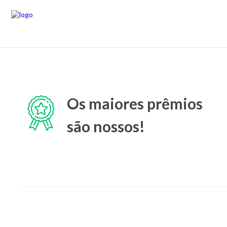
Os maiores prêmios
são nossos!