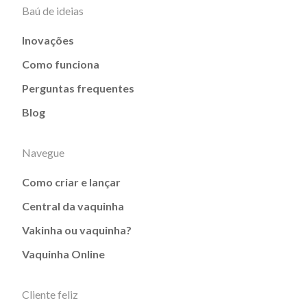
Baú de ideias
Inovações
Como funciona
Perguntas frequentes
Blog
Navegue
Como criar e lançar
Central da vaquinha
Vakinha ou vaquinha?
Vaquinha Online
Cliente feliz