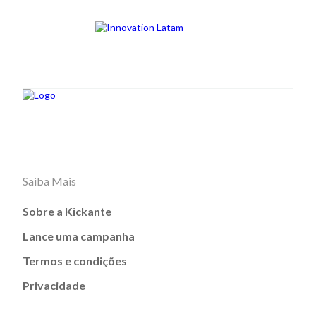
Saiba Mais
Sobre a Kickante
Lance uma campanha
Termos e condições
Privacidade