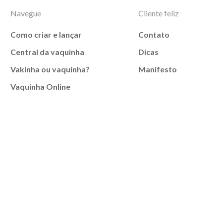
Navegue
Cliente feliz
Como criar e lançar
Contato
Central da vaquinha
Dicas
Vakinha ou vaquinha?
Manifesto
Vaquinha Online