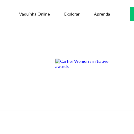
Vaquinha Online
Explorar
Aprenda