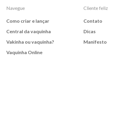
Navegue
Cliente feliz
Como criar e lançar
Contato
Central da vaquinha
Dicas
Vakinha ou vaquinha?
Manifesto
Vaquinha Online