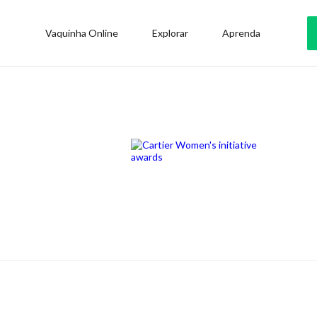
Vaquinha Online
Explorar
Aprenda