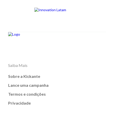
Saiba Mais
Sobre a Kickante
Lance uma campanha
Termos e condições
Privacidade