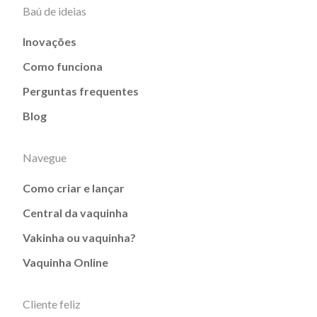
Baú de ideias
Inovações
Como funciona
Perguntas frequentes
Blog
Navegue
Como criar e lançar
Central da vaquinha
Vakinha ou vaquinha?
Vaquinha Online
Cliente feliz