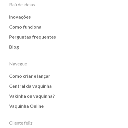
Baú de ideias
Inovações
Como funciona
Perguntas frequentes
Blog
Navegue
Como criar e lançar
Central da vaquinha
Vakinha ou vaquinha?
Vaquinha Online
Cliente feliz