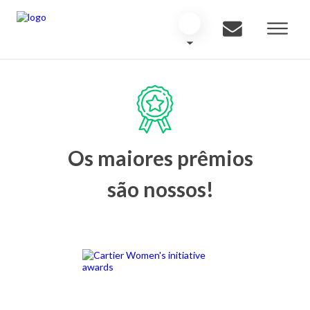
Os maiores prêmios
são nossos!