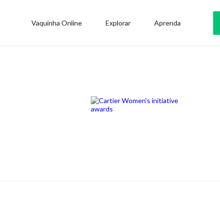
Vaquinha Online
Explorar
Aprenda