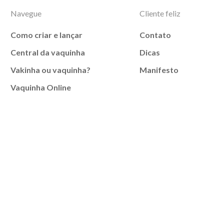
Navegue
Cliente feliz
Como criar e lançar
Contato
Central da vaquinha
Dicas
Vakinha ou vaquinha?
Manifesto
Vaquinha Online