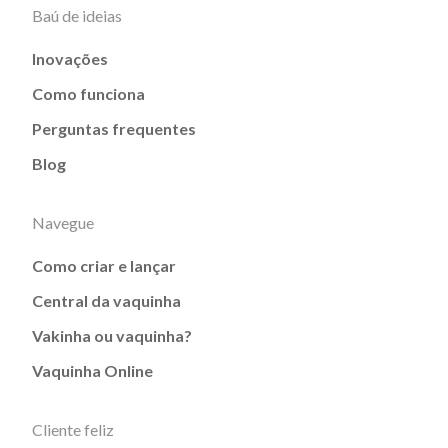
Baú de ideias
Inovações
Como funciona
Perguntas frequentes
Blog
Navegue
Como criar e lançar
Central da vaquinha
Vakinha ou vaquinha?
Vaquinha Online
Cliente feliz