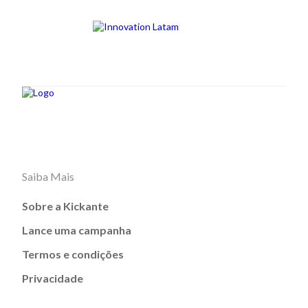
Saiba Mais
Sobre a Kickante
Lance uma campanha
Termos e condições
Privacidade