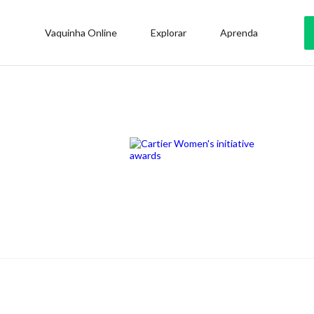
Vaquinha Online
Explorar
Aprenda