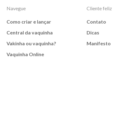
Navegue
Cliente feliz
Como criar e lançar
Contato
Central da vaquinha
Dicas
Vakinha ou vaquinha?
Manifesto
Vaquinha Online