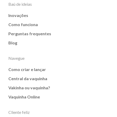
Baú de ideias
Inovações
Como funciona
Perguntas frequentes
Blog
Navegue
Como criar e lançar
Central da vaquinha
Vakinha ou vaquinha?
Vaquinha Online
Cliente feliz