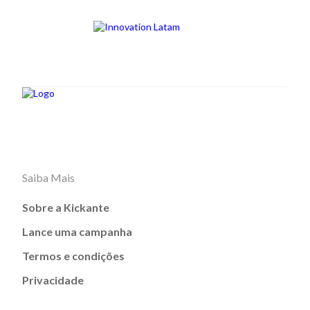
Saiba Mais
Sobre a Kickante
Lance uma campanha
Termos e condições
Privacidade