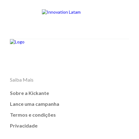
Saiba Mais
Sobre a Kickante
Lance uma campanha
Termos e condições
Privacidade