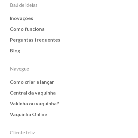
Baú de ideias
Inovações
Como funciona
Perguntas frequentes
Blog
Navegue
Como criar e lançar
Central da vaquinha
Vakinha ou vaquinha?
Vaquinha Online
Cliente feliz