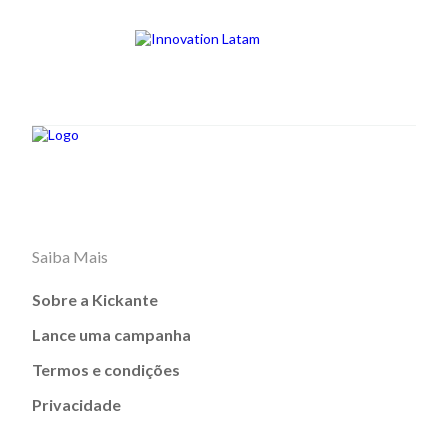
Saiba Mais
Sobre a Kickante
Lance uma campanha
Termos e condições
Privacidade