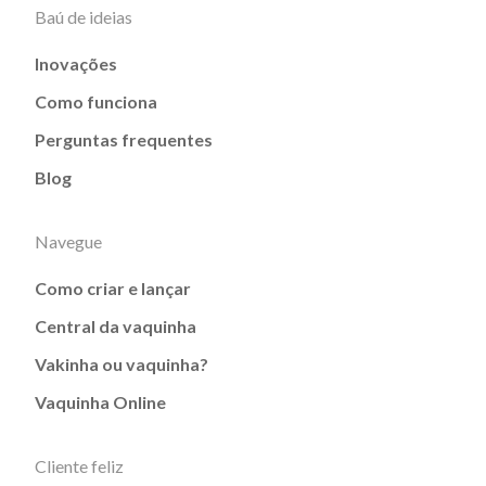
Baú de ideias
Inovações
Como funciona
Perguntas frequentes
Blog
Navegue
Como criar e lançar
Central da vaquinha
Vakinha ou vaquinha?
Vaquinha Online
Cliente feliz