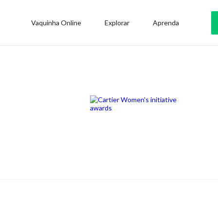
Vaquinha Online
Explorar
Aprenda