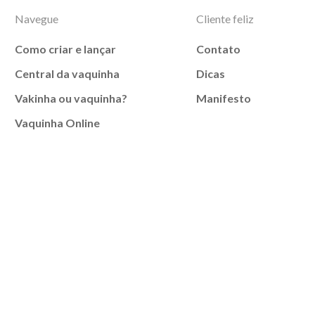
Navegue
Cliente feliz
Como criar e lançar
Contato
Central da vaquinha
Dicas
Vakinha ou vaquinha?
Manifesto
Vaquinha Online