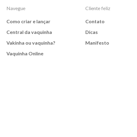
Navegue
Cliente feliz
Como criar e lançar
Contato
Central da vaquinha
Dicas
Vakinha ou vaquinha?
Manifesto
Vaquinha Online