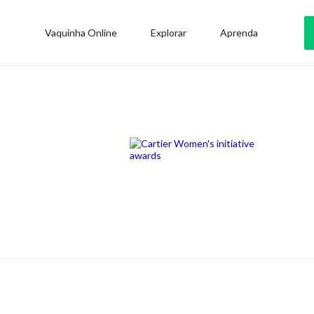
Vaquinha Online
Explorar
Aprenda