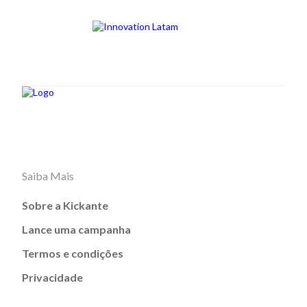
Saiba Mais
Sobre a Kickante
Lance uma campanha
Termos e condições
Privacidade