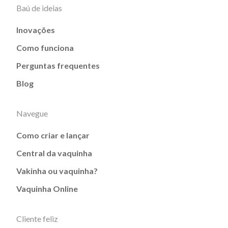
Baú de ideias
Inovações
Como funciona
Perguntas frequentes
Blog
Navegue
Como criar e lançar
Central da vaquinha
Vakinha ou vaquinha?
Vaquinha Online
Cliente feliz