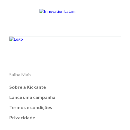
Saiba Mais
Sobre a Kickante
Lance uma campanha
Termos e condições
Privacidade