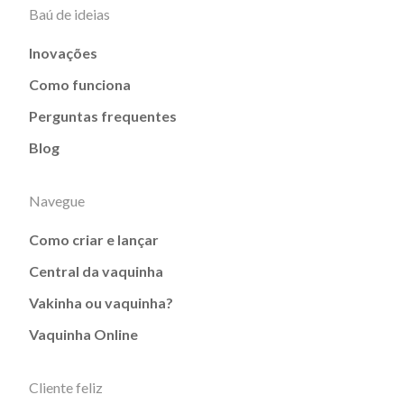
Baú de ideias
Inovações
Como funciona
Perguntas frequentes
Blog
Navegue
Como criar e lançar
Central da vaquinha
Vakinha ou vaquinha?
Vaquinha Online
Cliente feliz