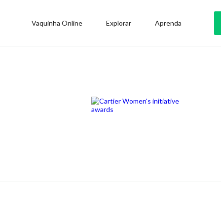
Vaquinha Online
Explorar
Aprenda