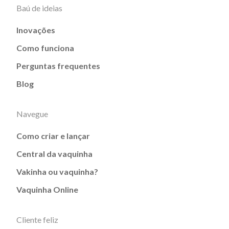
Baú de ideias
Inovações
Como funciona
Perguntas frequentes
Blog
Navegue
Como criar e lançar
Central da vaquinha
Vakinha ou vaquinha?
Vaquinha Online
Cliente feliz