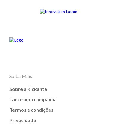
Saiba Mais
Sobre a Kickante
Lance uma campanha
Termos e condições
Privacidade