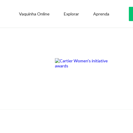
Vaquinha Online
Explorar
Aprenda