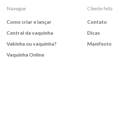
Navegue
Cliente feliz
Como criar e lançar
Contato
Central da vaquinha
Dicas
Vakinha ou vaquinha?
Manifesto
Vaquinha Online