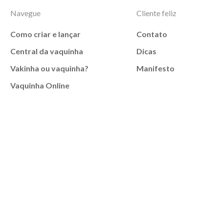
Navegue
Cliente feliz
Como criar e lançar
Contato
Central da vaquinha
Dicas
Vakinha ou vaquinha?
Manifesto
Vaquinha Online