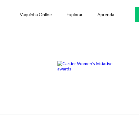
Vaquinha Online
Explorar
Aprenda