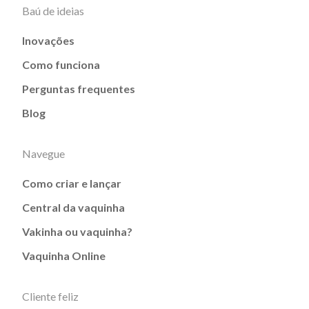
Baú de ideias
Inovações
Como funciona
Perguntas frequentes
Blog
Navegue
Como criar e lançar
Central da vaquinha
Vakinha ou vaquinha?
Vaquinha Online
Cliente feliz