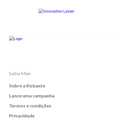
Saiba Mais
Sobre a Kickante
Lance uma campanha
Termos e condições
Privacidade