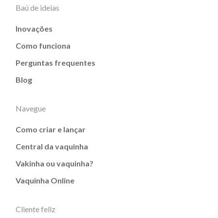
Baú de ideias
Inovações
Como funciona
Perguntas frequentes
Blog
Navegue
Como criar e lançar
Central da vaquinha
Vakinha ou vaquinha?
Vaquinha Online
Cliente feliz