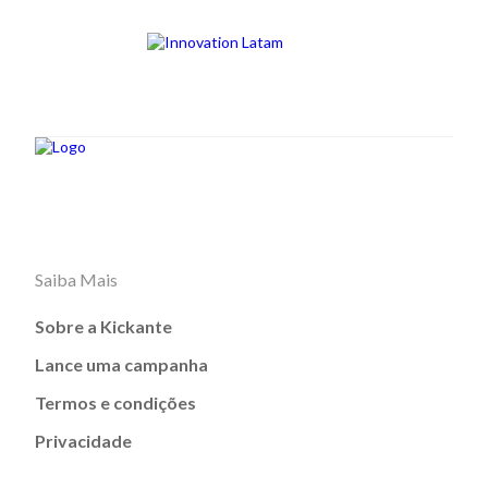
Saiba Mais
Sobre a Kickante
Lance uma campanha
Termos e condições
Privacidade