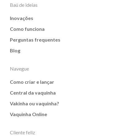
Baú de ideias
Inovações
Como funciona
Perguntas frequentes
Blog
Navegue
Como criar e lançar
Central da vaquinha
Vakinha ou vaquinha?
Vaquinha Online
Cliente feliz