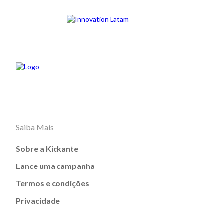
Saiba Mais
Sobre a Kickante
Lance uma campanha
Termos e condições
Privacidade