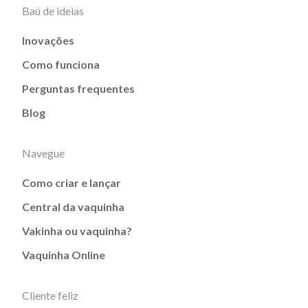
Baú de ideias
Inovações
Como funciona
Perguntas frequentes
Blog
Navegue
Como criar e lançar
Central da vaquinha
Vakinha ou vaquinha?
Vaquinha Online
Cliente feliz