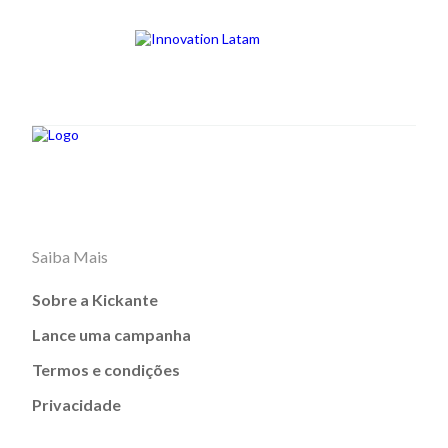
Saiba Mais
Sobre a Kickante
Lance uma campanha
Termos e condições
Privacidade