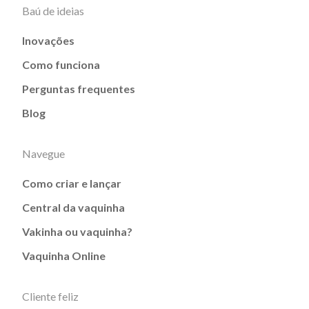
Baú de ideias
Inovações
Como funciona
Perguntas frequentes
Blog
Navegue
Como criar e lançar
Central da vaquinha
Vakinha ou vaquinha?
Vaquinha Online
Cliente feliz