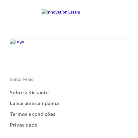
Saiba Mais
Sobre a Kickante
Lance uma campanha
Termos e condições
Privacidade