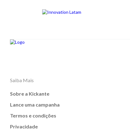
Saiba Mais
Sobre a Kickante
Lance uma campanha
Termos e condições
Privacidade