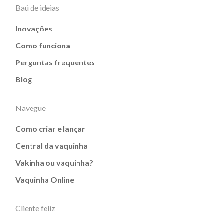
Baú de ideias
Inovações
Como funciona
Perguntas frequentes
Blog
Navegue
Como criar e lançar
Central da vaquinha
Vakinha ou vaquinha?
Vaquinha Online
Cliente feliz