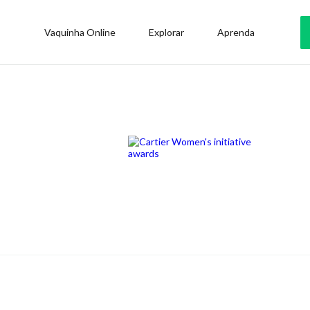
Vaquinha Online
Explorar
Aprenda