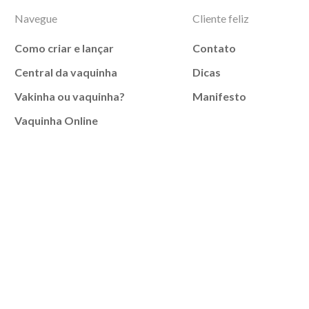
Navegue
Cliente feliz
Como criar e lançar
Contato
Central da vaquinha
Dicas
Vakinha ou vaquinha?
Manifesto
Vaquinha Online