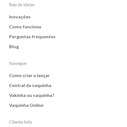
Baú de ideias
Inovações
Como funciona
Perguntas frequentes
Blog
Navegue
Como criar e lançar
Central da vaquinha
Vakinha ou vaquinha?
Vaquinha Online
Cliente feliz