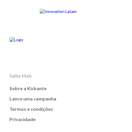
Saiba Mais
Sobre a Kickante
Lance uma campanha
Termos e condições
Privacidade