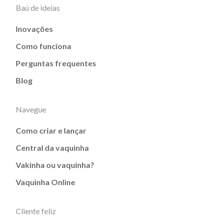
Baú de ideias
Inovações
Como funciona
Perguntas frequentes
Blog
Navegue
Como criar e lançar
Central da vaquinha
Vakinha ou vaquinha?
Vaquinha Online
Cliente feliz