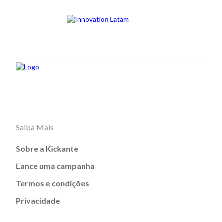
Saiba Mais
Sobre a Kickante
Lance uma campanha
Termos e condições
Privacidade