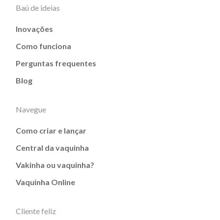
Baú de ideias
Inovações
Como funciona
Perguntas frequentes
Blog
Navegue
Como criar e lançar
Central da vaquinha
Vakinha ou vaquinha?
Vaquinha Online
Cliente feliz