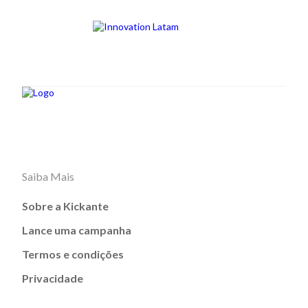
Saiba Mais
Sobre a Kickante
Lance uma campanha
Termos e condições
Privacidade