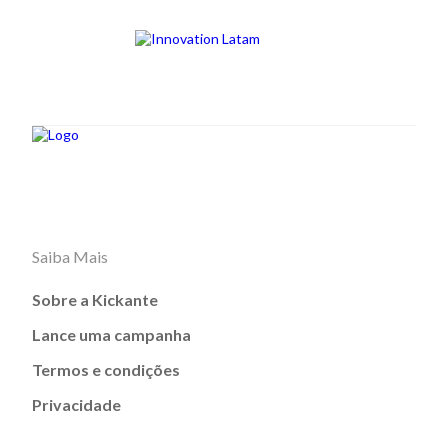
Saiba Mais
Sobre a Kickante
Lance uma campanha
Termos e condições
Privacidade