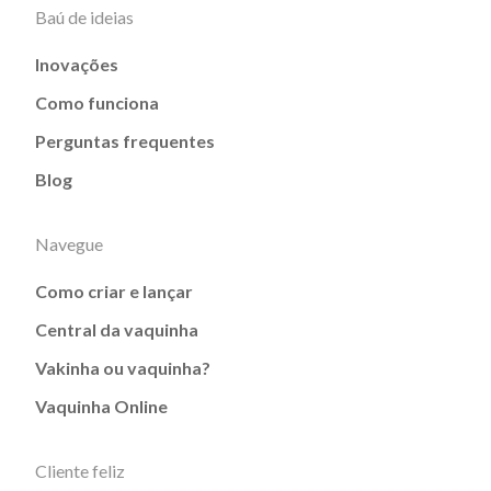
Baú de ideias
Inovações
Como funciona
Perguntas frequentes
Blog
Navegue
Como criar e lançar
Central da vaquinha
Vakinha ou vaquinha?
Vaquinha Online
Cliente feliz