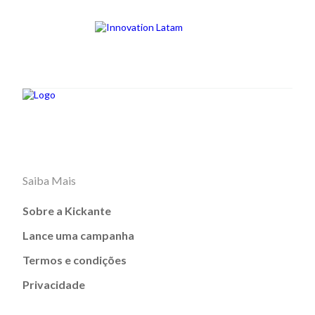
Saiba Mais
Sobre a Kickante
Lance uma campanha
Termos e condições
Privacidade