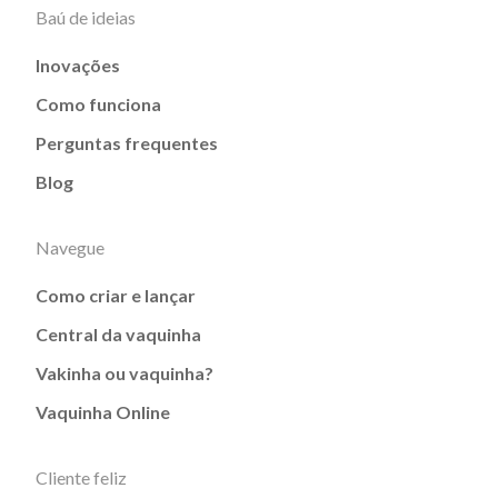
Baú de ideias
Inovações
Como funciona
Perguntas frequentes
Blog
Navegue
Como criar e lançar
Central da vaquinha
Vakinha ou vaquinha?
Vaquinha Online
Cliente feliz