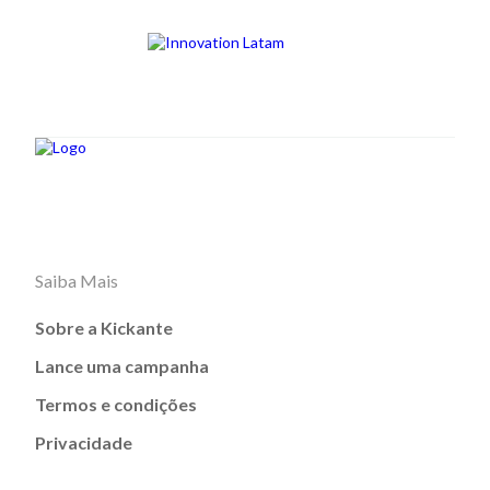
Saiba Mais
Sobre a Kickante
Lance uma campanha
Termos e condições
Privacidade