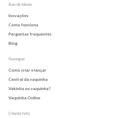
Baú de ideias
Inovações
Como funciona
Perguntas frequentes
Blog
Navegue
Como criar e lançar
Central da vaquinha
Vakinha ou vaquinha?
Vaquinha Online
Cliente feliz