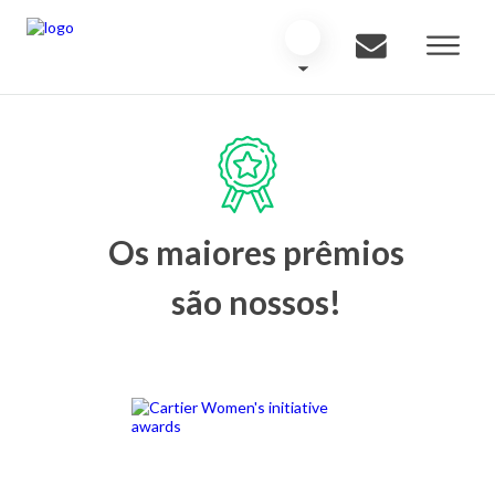
Os maiores prêmios
são nossos!