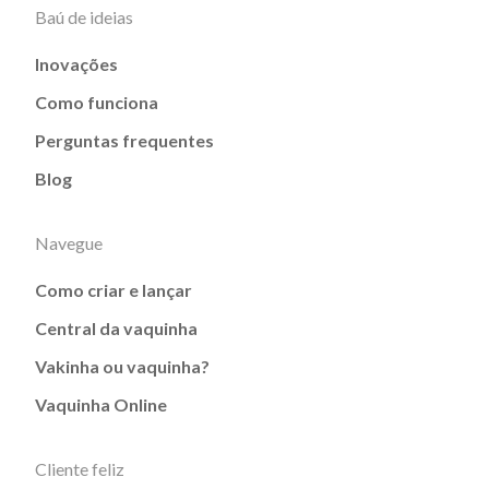
Baú de ideias
Inovações
Como funciona
Perguntas frequentes
Blog
Navegue
Como criar e lançar
Central da vaquinha
Vakinha ou vaquinha?
Vaquinha Online
Cliente feliz