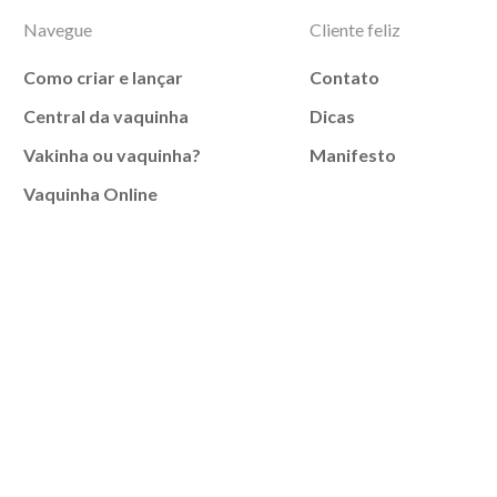
Navegue
Cliente feliz
Como criar e lançar
Contato
Central da vaquinha
Dicas
Vakinha ou vaquinha?
Manifesto
Vaquinha Online