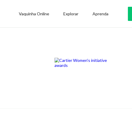
Vaquinha Online
Explorar
Aprenda