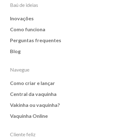
Baú de ideias
Inovações
Como funciona
Perguntas frequentes
Blog
Navegue
Como criar e lançar
Central da vaquinha
Vakinha ou vaquinha?
Vaquinha Online
Cliente feliz