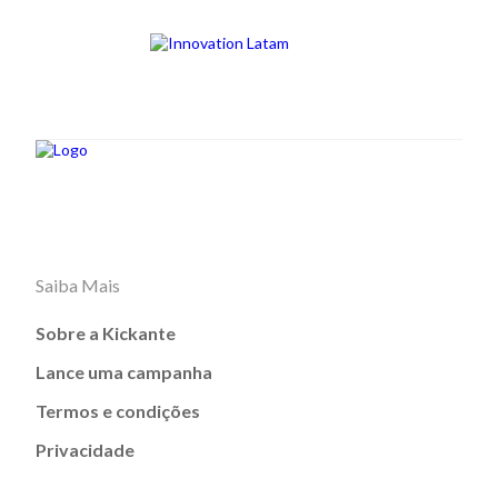
Saiba Mais
Sobre a Kickante
Lance uma campanha
Termos e condições
Privacidade