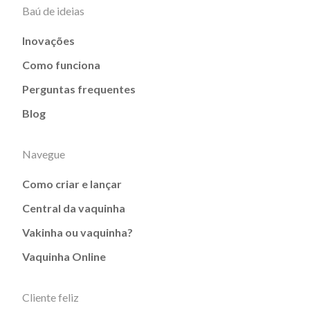
Baú de ideias
Inovações
Como funciona
Perguntas frequentes
Blog
Navegue
Como criar e lançar
Central da vaquinha
Vakinha ou vaquinha?
Vaquinha Online
Cliente feliz