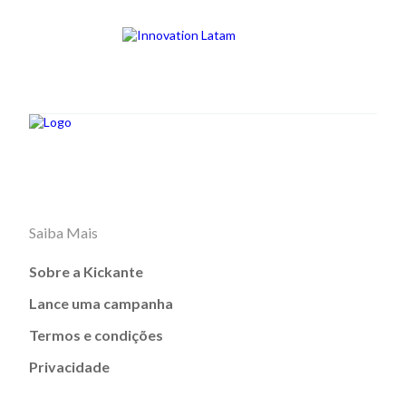
Saiba Mais
Sobre a Kickante
Lance uma campanha
Termos e condições
Privacidade