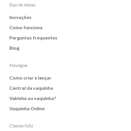
Baú de ideias
Inovações
Como funciona
Perguntas frequentes
Blog
Navegue
Como criar e lançar
Central da vaquinha
Vakinha ou vaquinha?
Vaquinha Online
Cliente feliz