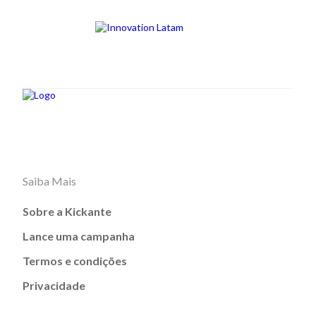
Saiba Mais
Sobre a Kickante
Lance uma campanha
Termos e condições
Privacidade