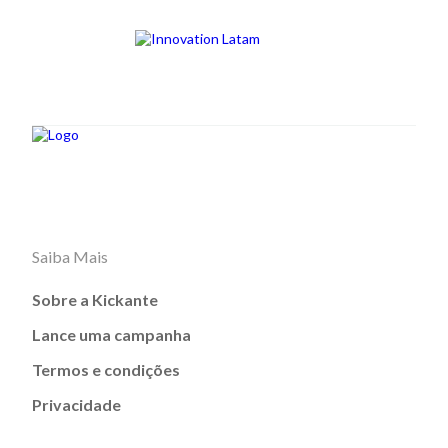
Saiba Mais
Sobre a Kickante
Lance uma campanha
Termos e condições
Privacidade