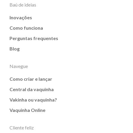
Baú de ideias
Inovações
Como funciona
Perguntas frequentes
Blog
Navegue
Como criar e lançar
Central da vaquinha
Vakinha ou vaquinha?
Vaquinha Online
Cliente feliz