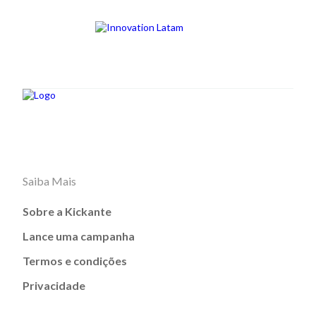
Saiba Mais
Sobre a Kickante
Lance uma campanha
Termos e condições
Privacidade