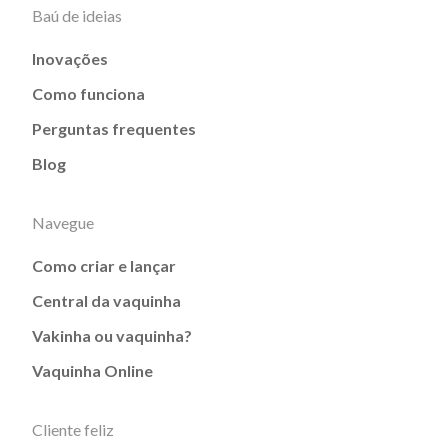
Baú de ideias
Inovações
Como funciona
Perguntas frequentes
Blog
Navegue
Como criar e lançar
Central da vaquinha
Vakinha ou vaquinha?
Vaquinha Online
Cliente feliz