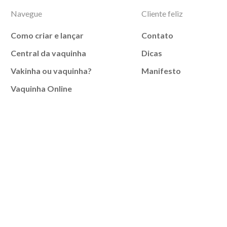
Navegue
Cliente feliz
Como criar e lançar
Contato
Central da vaquinha
Dicas
Vakinha ou vaquinha?
Manifesto
Vaquinha Online