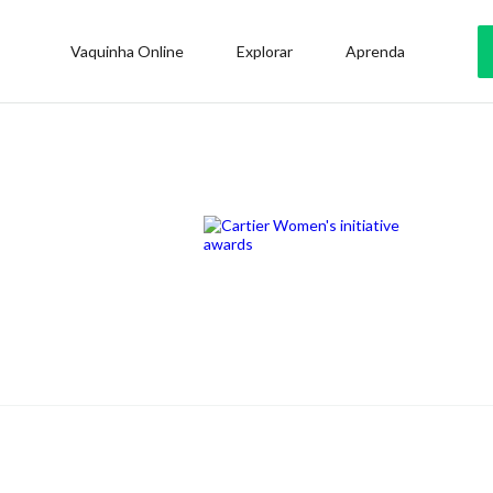
Vaquinha Online
Explorar
Aprenda