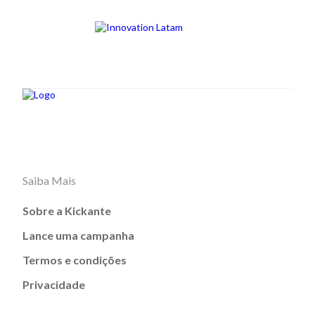
Saiba Mais
Sobre a Kickante
Lance uma campanha
Termos e condições
Privacidade