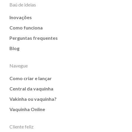
Baú de ideias
Inovações
Como funciona
Perguntas frequentes
Blog
Navegue
Como criar e lançar
Central da vaquinha
Vakinha ou vaquinha?
Vaquinha Online
Cliente feliz