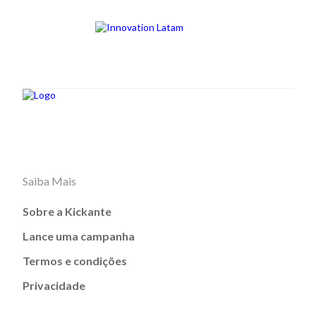
Saiba Mais
Sobre a Kickante
Lance uma campanha
Termos e condições
Privacidade