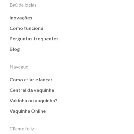
Baú de ideias
Inovações
Como funciona
Perguntas frequentes
Blog
Navegue
Como criar e lançar
Central da vaquinha
Vakinha ou vaquinha?
Vaquinha Online
Cliente feliz