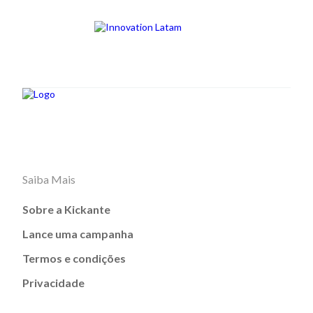
Saiba Mais
Sobre a Kickante
Lance uma campanha
Termos e condições
Privacidade