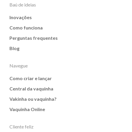
Baú de ideias
Inovações
Como funciona
Perguntas frequentes
Blog
Navegue
Como criar e lançar
Central da vaquinha
Vakinha ou vaquinha?
Vaquinha Online
Cliente feliz